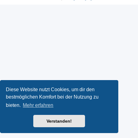
Diese Website nutzt Cookies, um dir den
bestmöglichen Komfort bei der Nutzung zu
bieten.
Mehr erfahren
Verstanden!