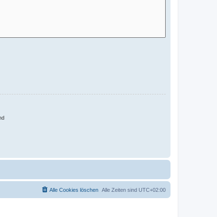
nd
Alle Cookies löschen
Alle Zeiten sind
UTC+02:00