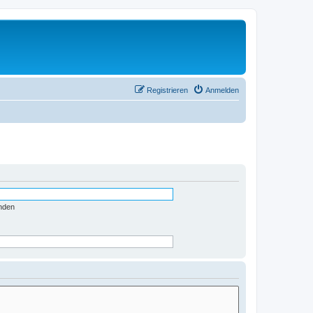
Registrieren
Anmelden
nden