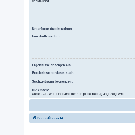
deaktivierst.
Unterforen durchsuchen:
Innerhalb suchen:
Ergebnisse anzeigen als:
Ergebnisse sortieren nach:
Suchzeitraum begrenzen:
Die ersten:
Stelle 0 als Wert ein, damit der komplette Beitrag angezeigt wird.
Foren-Übersicht