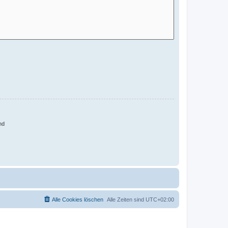
nd
Alle Cookies löschen
Alle Zeiten sind
UTC+02:00