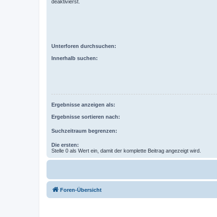
deaktivierst.
Unterforen durchsuchen:
Innerhalb suchen:
Ergebnisse anzeigen als:
Ergebnisse sortieren nach:
Suchzeitraum begrenzen:
Die ersten:
Stelle 0 als Wert ein, damit der komplette Beitrag angezeigt wird.
Foren-Übersicht