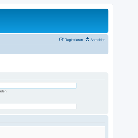
Registrieren
Anmelden
nden