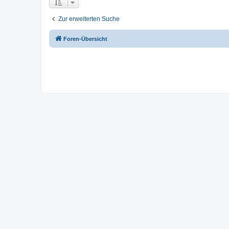
Zur erweiterten Suche
Foren-Übersicht