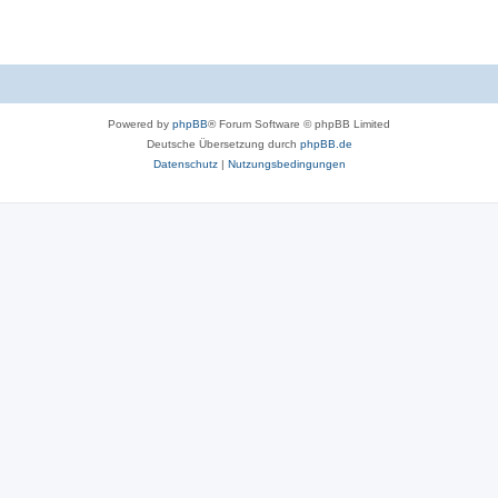
Powered by
phpBB
® Forum Software © phpBB Limited
Deutsche Übersetzung durch
phpBB.de
Datenschutz
|
Nutzungsbedingungen