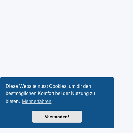
Diese Website nutzt Cookies, um dir den
bestmöglichen Komfort bei der Nutzung zu
bieten.
Mehr erfahren
Verstanden!