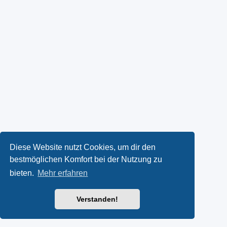
Diese Website nutzt Cookies, um dir den
bestmöglichen Komfort bei der Nutzung zu
bieten.
Mehr erfahren
Verstanden!