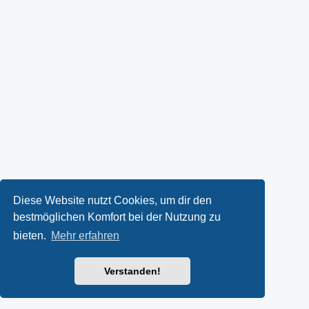
Diese Website nutzt Cookies, um dir den
bestmöglichen Komfort bei der Nutzung zu
bieten.
Mehr erfahren
Verstanden!