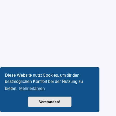
Diese Website nutzt Cookies, um dir den
bestmöglichen Komfort bei der Nutzung zu
bieten.
Mehr erfahren
Verstanden!