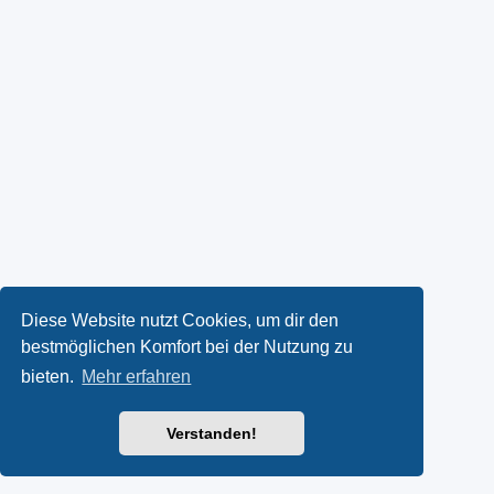
Diese Website nutzt Cookies, um dir den
bestmöglichen Komfort bei der Nutzung zu
bieten.
Mehr erfahren
Verstanden!