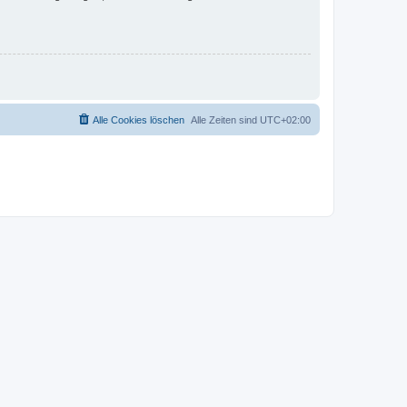
Alle Cookies löschen
Alle Zeiten sind
UTC+02:00