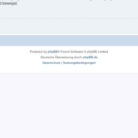
d bewegst.
Powered by
phpBB
® Forum Software © phpBB Limited
Deutsche Übersetzung durch
phpBB.de
Datenschutz
|
Nutzungsbedingungen