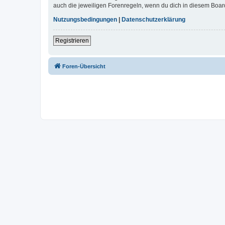
auch die jeweiligen Forenregeln, wenn du dich in diesem Boar
Nutzungsbedingungen
|
Datenschutzerklärung
Registrieren
Foren-Übersicht