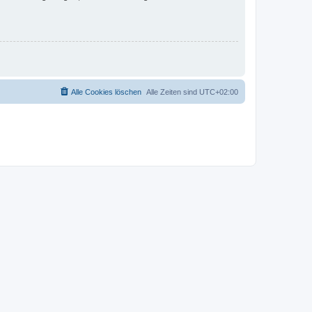
Alle Cookies löschen
Alle Zeiten sind
UTC+02:00