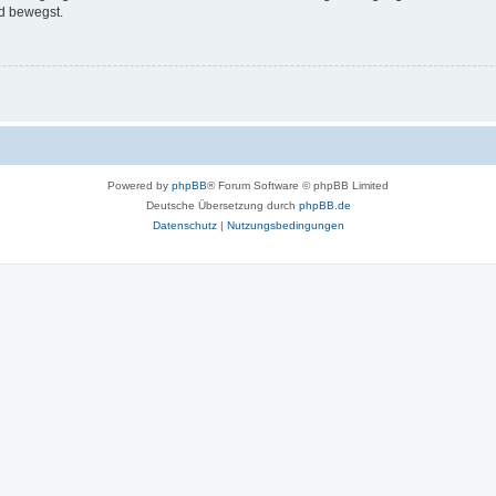
d bewegst.
Powered by
phpBB
® Forum Software © phpBB Limited
Deutsche Übersetzung durch
phpBB.de
Datenschutz
|
Nutzungsbedingungen