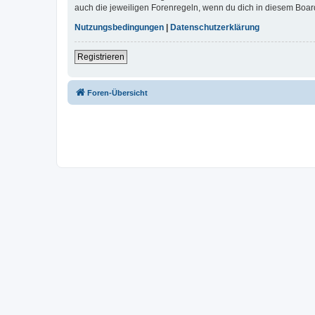
auch die jeweiligen Forenregeln, wenn du dich in diesem Boar
Nutzungsbedingungen
|
Datenschutzerklärung
Registrieren
Foren-Übersicht