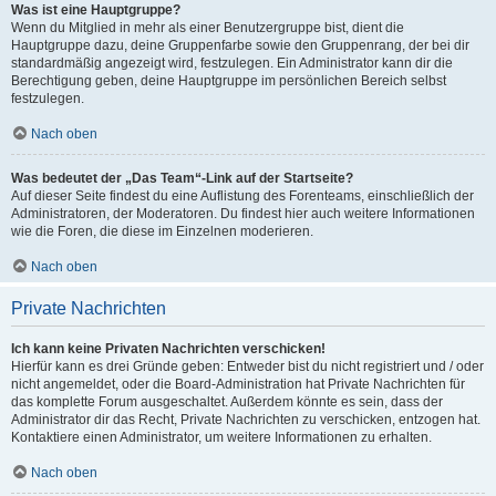
Was ist eine Hauptgruppe?
Wenn du Mitglied in mehr als einer Benutzergruppe bist, dient die
Hauptgruppe dazu, deine Gruppenfarbe sowie den Gruppenrang, der bei dir
standardmäßig angezeigt wird, festzulegen. Ein Administrator kann dir die
Berechtigung geben, deine Hauptgruppe im persönlichen Bereich selbst
festzulegen.
Nach oben
Was bedeutet der „Das Team“-Link auf der Startseite?
Auf dieser Seite findest du eine Auflistung des Forenteams, einschließlich der
Administratoren, der Moderatoren. Du findest hier auch weitere Informationen
wie die Foren, die diese im Einzelnen moderieren.
Nach oben
Private Nachrichten
Ich kann keine Privaten Nachrichten verschicken!
Hierfür kann es drei Gründe geben: Entweder bist du nicht registriert und / oder
nicht angemeldet, oder die Board-Administration hat Private Nachrichten für
das komplette Forum ausgeschaltet. Außerdem könnte es sein, dass der
Administrator dir das Recht, Private Nachrichten zu verschicken, entzogen hat.
Kontaktiere einen Administrator, um weitere Informationen zu erhalten.
Nach oben