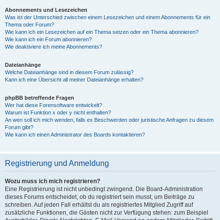
Abonnements und Lesezeichen
Was ist der Unterschied zwischen einem Lesezeichen und einem Abonnements für ein
Thema oder Forum?
Wie kann ich ein Lesezeichen auf ein Thema setzen oder ein Thema abonnieren?
Wie kann ich ein Forum abonnieren?
Wie deaktiviere ich meine Abonnements?
Dateianhänge
Welche Dateianhänge sind in diesem Forum zulässig?
Kann ich eine Übersicht all meiner Dateianhänge erhalten?
phpBB betreffende Fragen
Wer hat diese Forensoftware entwickelt?
Warum ist Funktion x oder y nicht enthalten?
An wen soll ich mich wenden, falls es Beschwerden oder juristische Anfragen zu diesem
Forum gibt?
Wie kann ich einen Administrator des Boards kontaktieren?
Registrierung und Anmeldung
Wozu muss ich mich registrieren?
Eine Registrierung ist nicht unbedingt zwingend. Die Board-Administration
dieses Forums entscheidet, ob du registriert sein musst, um Beiträge zu
schreiben. Auf jeden Fall erhältst du als registriertes Mitglied Zugriff auf
zusätzliche Funktionen, die Gästen nicht zur Verfügung stehen: zum Beispiel