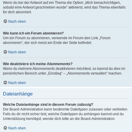
Wenn du bei der Antwort auf ein Thema die Option „Mich benachrichtigen,
sobald eine Antwort geschrieben wurde“ aktivierst, wird das Thema ebenfalls
für dich abonniert.
Nach oben
Wie kann ich ein Forum abonnieren?
Um ein Forum zu abonnieren, verwende im Forum den Link „Forum
abonnieren“, der sich meist am Ende der Seite befindet.
Nach oben
Wie deaktiviere ich meine Abonnements?
Wenn du mehrere Abonnements deaktivieren möchtest, so kannst du dies im
persönlichen Bereich unter „Einstieg“ – „Abonnements verwalten“ machen.
Nach oben
Dateianhänge
Welche Dateianhänge sind in diesem Forum zulässig?
Die Board-Administration kann bestimmte Dateitypen zulassen oder verbieten.
Falls du dir nicht sicher bist, welche Dateitypen du anhängen kannst und du
Unterstützung benötigst, wende dich bitte an die Board-Administration.
Nach oben