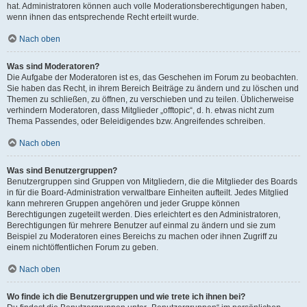
hat. Administratoren können auch volle Moderationsberechtigungen haben,
wenn ihnen das entsprechende Recht erteilt wurde.
Nach oben
Was sind Moderatoren?
Die Aufgabe der Moderatoren ist es, das Geschehen im Forum zu beobachten.
Sie haben das Recht, in ihrem Bereich Beiträge zu ändern und zu löschen und
Themen zu schließen, zu öffnen, zu verschieben und zu teilen. Üblicherweise
verhindern Moderatoren, dass Mitglieder „offtopic“, d. h. etwas nicht zum
Thema Passendes, oder Beleidigendes bzw. Angreifendes schreiben.
Nach oben
Was sind Benutzergruppen?
Benutzergruppen sind Gruppen von Mitgliedern, die die Mitglieder des Boards
in für die Board-Administration verwaltbare Einheiten aufteilt. Jedes Mitglied
kann mehreren Gruppen angehören und jeder Gruppe können
Berechtigungen zugeteilt werden. Dies erleichtert es den Administratoren,
Berechtigungen für mehrere Benutzer auf einmal zu ändern und sie zum
Beispiel zu Moderatoren eines Bereichs zu machen oder ihnen Zugriff zu
einem nichtöffentlichen Forum zu geben.
Nach oben
Wo finde ich die Benutzergruppen und wie trete ich ihnen bei?