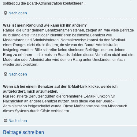
solltest du die Board-Administration kontaktieren.
Nach oben
Was ist mein Rang und wie kann ich ihn ändern?
Ränge, die unter deinem Benutzernamen stehen, zeigen an, wie viele Beiträge
du bislang erstellt hast oder identifizieren bestimmte Benutzer wie
Moderatoren und Administratoren. Normalerweise kannst du den Wortlaut
eines Ranges nicht direkt ändern, da sie von der Board-Administration
festgelegt wurden. Bitte schreibe keine sinnlosen Beiträge, nur um deinen
Rang zu erhöhen — die meisten Boards dulden dieses Verhalten nicht und ein
Moderator oder Administrator wird deinen Rang unter Umständen einfach
wieder zurücksetzen.
Nach oben
Wenn ich bei einem Benutzer auf den E-Mail-Link klicke, werde ich
aufgefordert, mich anzumelden.
Nur registrierte Benutzer dürfen die foreninterne E-Mail-Funktion für
Nachrichten an andere Benutzer nutzen, falls diese von der Board-
Administration freigeschaltet wurde. Diese Maßnahme soll den Missbrauch
dieses Systems durch Gäste verhindern.
Nach oben
Beiträge schreiben