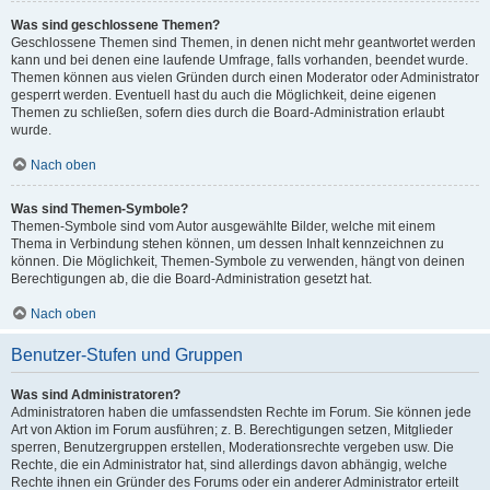
Was sind geschlossene Themen?
Geschlossene Themen sind Themen, in denen nicht mehr geantwortet werden
kann und bei denen eine laufende Umfrage, falls vorhanden, beendet wurde.
Themen können aus vielen Gründen durch einen Moderator oder Administrator
gesperrt werden. Eventuell hast du auch die Möglichkeit, deine eigenen
Themen zu schließen, sofern dies durch die Board-Administration erlaubt
wurde.
Nach oben
Was sind Themen-Symbole?
Themen-Symbole sind vom Autor ausgewählte Bilder, welche mit einem
Thema in Verbindung stehen können, um dessen Inhalt kennzeichnen zu
können. Die Möglichkeit, Themen-Symbole zu verwenden, hängt von deinen
Berechtigungen ab, die die Board-Administration gesetzt hat.
Nach oben
Benutzer-Stufen und Gruppen
Was sind Administratoren?
Administratoren haben die umfassendsten Rechte im Forum. Sie können jede
Art von Aktion im Forum ausführen; z. B. Berechtigungen setzen, Mitglieder
sperren, Benutzergruppen erstellen, Moderationsrechte vergeben usw. Die
Rechte, die ein Administrator hat, sind allerdings davon abhängig, welche
Rechte ihnen ein Gründer des Forums oder ein anderer Administrator erteilt