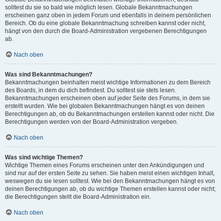
solltest du sie so bald wie möglich lesen. Globale Bekanntmachungen
erscheinen ganz oben in jedem Forum und ebenfalls in deinem persönlichen
Bereich. Ob du eine globale Bekanntmachung schreiben kannst oder nicht,
hängt von den durch die Board-Administration vergebenen Berechtigungen
ab.
Nach oben
Was sind Bekanntmachungen?
Bekanntmachungen beinhalten meist wichtige Informationen zu dem Bereich
des Boards, in dem du dich befindest. Du solltest sie stets lesen.
Bekanntmachungen erscheinen oben auf jeder Seite des Forums, in dem sie
erstellt wurden. Wie bei globalen Bekanntmachungen hängt es von deinen
Berechtigungen ab, ob du Bekanntmachungen erstellen kannst oder nicht. Die
Berechtigungen werden von der Board-Administration vergeben.
Nach oben
Was sind wichtige Themen?
Wichtige Themen eines Forums erscheinen unter den Ankündigungen und
sind nur auf der ersten Seite zu sehen. Sie haben meist einen wichtigen Inhalt,
weswegen du sie lesen solltest. Wie bei den Bekanntmachungen hängt es von
deinen Berechtigungen ab, ob du wichtige Themen erstellen kannst oder nicht;
die Berechtigungen stellt die Board-Administration ein.
Nach oben