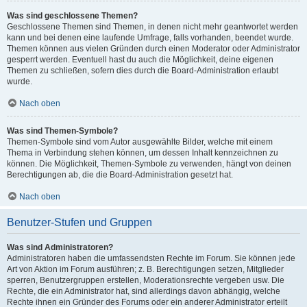
Was sind geschlossene Themen?
Geschlossene Themen sind Themen, in denen nicht mehr geantwortet werden
kann und bei denen eine laufende Umfrage, falls vorhanden, beendet wurde.
Themen können aus vielen Gründen durch einen Moderator oder Administrator
gesperrt werden. Eventuell hast du auch die Möglichkeit, deine eigenen
Themen zu schließen, sofern dies durch die Board-Administration erlaubt
wurde.
Nach oben
Was sind Themen-Symbole?
Themen-Symbole sind vom Autor ausgewählte Bilder, welche mit einem
Thema in Verbindung stehen können, um dessen Inhalt kennzeichnen zu
können. Die Möglichkeit, Themen-Symbole zu verwenden, hängt von deinen
Berechtigungen ab, die die Board-Administration gesetzt hat.
Nach oben
Benutzer-Stufen und Gruppen
Was sind Administratoren?
Administratoren haben die umfassendsten Rechte im Forum. Sie können jede
Art von Aktion im Forum ausführen; z. B. Berechtigungen setzen, Mitglieder
sperren, Benutzergruppen erstellen, Moderationsrechte vergeben usw. Die
Rechte, die ein Administrator hat, sind allerdings davon abhängig, welche
Rechte ihnen ein Gründer des Forums oder ein anderer Administrator erteilt