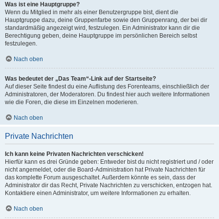
Was ist eine Hauptgruppe?
Wenn du Mitglied in mehr als einer Benutzergruppe bist, dient die
Hauptgruppe dazu, deine Gruppenfarbe sowie den Gruppenrang, der bei dir
standardmäßig angezeigt wird, festzulegen. Ein Administrator kann dir die
Berechtigung geben, deine Hauptgruppe im persönlichen Bereich selbst
festzulegen.
Nach oben
Was bedeutet der „Das Team“-Link auf der Startseite?
Auf dieser Seite findest du eine Auflistung des Forenteams, einschließlich der
Administratoren, der Moderatoren. Du findest hier auch weitere Informationen
wie die Foren, die diese im Einzelnen moderieren.
Nach oben
Private Nachrichten
Ich kann keine Privaten Nachrichten verschicken!
Hierfür kann es drei Gründe geben: Entweder bist du nicht registriert und / oder
nicht angemeldet, oder die Board-Administration hat Private Nachrichten für
das komplette Forum ausgeschaltet. Außerdem könnte es sein, dass der
Administrator dir das Recht, Private Nachrichten zu verschicken, entzogen hat.
Kontaktiere einen Administrator, um weitere Informationen zu erhalten.
Nach oben