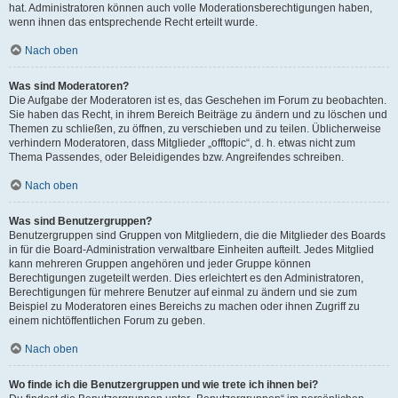
hat. Administratoren können auch volle Moderationsberechtigungen haben,
wenn ihnen das entsprechende Recht erteilt wurde.
Nach oben
Was sind Moderatoren?
Die Aufgabe der Moderatoren ist es, das Geschehen im Forum zu beobachten.
Sie haben das Recht, in ihrem Bereich Beiträge zu ändern und zu löschen und
Themen zu schließen, zu öffnen, zu verschieben und zu teilen. Üblicherweise
verhindern Moderatoren, dass Mitglieder „offtopic“, d. h. etwas nicht zum
Thema Passendes, oder Beleidigendes bzw. Angreifendes schreiben.
Nach oben
Was sind Benutzergruppen?
Benutzergruppen sind Gruppen von Mitgliedern, die die Mitglieder des Boards
in für die Board-Administration verwaltbare Einheiten aufteilt. Jedes Mitglied
kann mehreren Gruppen angehören und jeder Gruppe können
Berechtigungen zugeteilt werden. Dies erleichtert es den Administratoren,
Berechtigungen für mehrere Benutzer auf einmal zu ändern und sie zum
Beispiel zu Moderatoren eines Bereichs zu machen oder ihnen Zugriff zu
einem nichtöffentlichen Forum zu geben.
Nach oben
Wo finde ich die Benutzergruppen und wie trete ich ihnen bei?