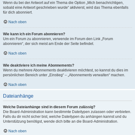
Wenn du bei der Antwort auf ein Thema die Option „Mich benachrichtigen,
sobald eine Antwort geschrieben wurde“ aktivierst, wird das Thema ebenfalls
für dich abonniert.
Nach oben
Wie kann ich ein Forum abonnieren?
Um ein Forum zu abonnieren, verwende im Forum den Link „Forum
abonnieren“, der sich meist am Ende der Seite befindet.
Nach oben
Wie deaktiviere ich meine Abonnements?
Wenn du mehrere Abonnements deaktivieren möchtest, so kannst du dies im
persönlichen Bereich unter „Einstieg“ – „Abonnements verwalten“ machen.
Nach oben
Dateianhänge
Welche Dateianhänge sind in diesem Forum zulässig?
Die Board-Administration kann bestimmte Dateitypen zulassen oder verbieten.
Falls du dir nicht sicher bist, welche Dateitypen du anhängen kannst und du
Unterstützung benötigst, wende dich bitte an die Board-Administration.
Nach oben