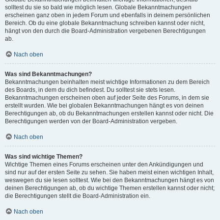
solltest du sie so bald wie möglich lesen. Globale Bekanntmachungen
erscheinen ganz oben in jedem Forum und ebenfalls in deinem persönlichen
Bereich. Ob du eine globale Bekanntmachung schreiben kannst oder nicht,
hängt von den durch die Board-Administration vergebenen Berechtigungen
ab.
Nach oben
Was sind Bekanntmachungen?
Bekanntmachungen beinhalten meist wichtige Informationen zu dem Bereich
des Boards, in dem du dich befindest. Du solltest sie stets lesen.
Bekanntmachungen erscheinen oben auf jeder Seite des Forums, in dem sie
erstellt wurden. Wie bei globalen Bekanntmachungen hängt es von deinen
Berechtigungen ab, ob du Bekanntmachungen erstellen kannst oder nicht. Die
Berechtigungen werden von der Board-Administration vergeben.
Nach oben
Was sind wichtige Themen?
Wichtige Themen eines Forums erscheinen unter den Ankündigungen und
sind nur auf der ersten Seite zu sehen. Sie haben meist einen wichtigen Inhalt,
weswegen du sie lesen solltest. Wie bei den Bekanntmachungen hängt es von
deinen Berechtigungen ab, ob du wichtige Themen erstellen kannst oder nicht;
die Berechtigungen stellt die Board-Administration ein.
Nach oben