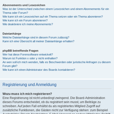
Abonnements und Lesezeichen
Was ist der Unterschied zwischen einem Lesezeichen und einem Abonnements für ein
Thema oder Forum?
Wie kann ich ein Lesezeichen auf ein Thema setzen oder ein Thema abonnieren?
Wie kann ich ein Forum abonnieren?
Wie deaktiviere ich meine Abonnements?
Dateianhänge
Welche Dateianhänge sind in diesem Forum zulässig?
Kann ich eine Übersicht all meiner Dateianhänge erhalten?
phpBB betreffende Fragen
Wer hat diese Forensoftware entwickelt?
Warum ist Funktion x oder y nicht enthalten?
An wen soll ich mich wenden, falls es Beschwerden oder juristische Anfragen zu diesem
Forum gibt?
Wie kann ich einen Administrator des Boards kontaktieren?
Registrierung und Anmeldung
Wozu muss ich mich registrieren?
Eine Registrierung ist nicht unbedingt zwingend. Die Board-Administration
dieses Forums entscheidet, ob du registriert sein musst, um Beiträge zu
schreiben. Auf jeden Fall erhältst du als registriertes Mitglied Zugriff auf
zusätzliche Funktionen, die Gästen nicht zur Verfügung stehen: zum Beispiel