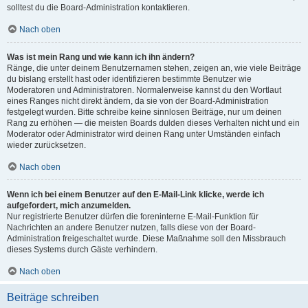
solltest du die Board-Administration kontaktieren.
Nach oben
Was ist mein Rang und wie kann ich ihn ändern?
Ränge, die unter deinem Benutzernamen stehen, zeigen an, wie viele Beiträge
du bislang erstellt hast oder identifizieren bestimmte Benutzer wie
Moderatoren und Administratoren. Normalerweise kannst du den Wortlaut
eines Ranges nicht direkt ändern, da sie von der Board-Administration
festgelegt wurden. Bitte schreibe keine sinnlosen Beiträge, nur um deinen
Rang zu erhöhen — die meisten Boards dulden dieses Verhalten nicht und ein
Moderator oder Administrator wird deinen Rang unter Umständen einfach
wieder zurücksetzen.
Nach oben
Wenn ich bei einem Benutzer auf den E-Mail-Link klicke, werde ich
aufgefordert, mich anzumelden.
Nur registrierte Benutzer dürfen die foreninterne E-Mail-Funktion für
Nachrichten an andere Benutzer nutzen, falls diese von der Board-
Administration freigeschaltet wurde. Diese Maßnahme soll den Missbrauch
dieses Systems durch Gäste verhindern.
Nach oben
Beiträge schreiben