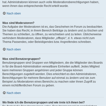
hat. Administratoren können auch volle Moderationsberechtigungen haben,
wenn ihnen das entsprechende Recht erteilt wurde.
Nach oben
Was sind Moderatoren?
Die Aufgabe der Moderatoren ist es, das Geschehen im Forum zu beobachten.
Sie haben das Recht, in ihrem Bereich Beiträge zu ändern und zu löschen und
Themen zu schließen, zu öffnen, zu verschieben und zu teilen. Üblicherweise
verhindern Moderatoren, dass Mitglieder „offtopic“, d. h. etwas nicht zum
Thema Passendes, oder Beleidigendes bzw. Angreifendes schreiben.
Nach oben
Was sind Benutzergruppen?
Benutzergruppen sind Gruppen von Mitgliedern, die die Mitglieder des Boards
in für die Board-Administration verwaltbare Einheiten aufteilt. Jedes Mitglied
kann mehreren Gruppen angehören und jeder Gruppe können
Berechtigungen zugeteilt werden. Dies erleichtert es den Administratoren,
Berechtigungen für mehrere Benutzer auf einmal zu ändern und sie zum
Beispiel zu Moderatoren eines Bereichs zu machen oder ihnen Zugriff zu
einem nichtöffentlichen Forum zu geben.
Nach oben
Wo finde ich die Benutzergruppen und wie trete ich ihnen bei?