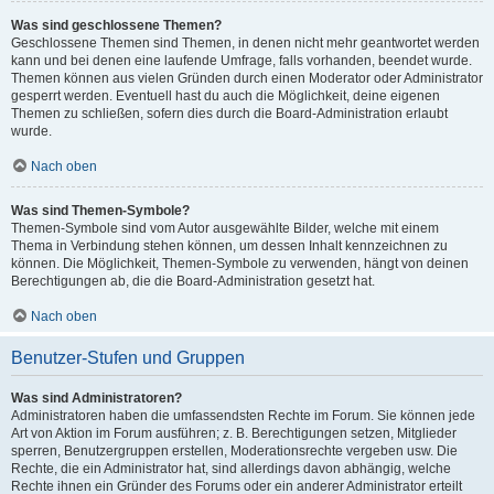
Was sind geschlossene Themen?
Geschlossene Themen sind Themen, in denen nicht mehr geantwortet werden
kann und bei denen eine laufende Umfrage, falls vorhanden, beendet wurde.
Themen können aus vielen Gründen durch einen Moderator oder Administrator
gesperrt werden. Eventuell hast du auch die Möglichkeit, deine eigenen
Themen zu schließen, sofern dies durch die Board-Administration erlaubt
wurde.
Nach oben
Was sind Themen-Symbole?
Themen-Symbole sind vom Autor ausgewählte Bilder, welche mit einem
Thema in Verbindung stehen können, um dessen Inhalt kennzeichnen zu
können. Die Möglichkeit, Themen-Symbole zu verwenden, hängt von deinen
Berechtigungen ab, die die Board-Administration gesetzt hat.
Nach oben
Benutzer-Stufen und Gruppen
Was sind Administratoren?
Administratoren haben die umfassendsten Rechte im Forum. Sie können jede
Art von Aktion im Forum ausführen; z. B. Berechtigungen setzen, Mitglieder
sperren, Benutzergruppen erstellen, Moderationsrechte vergeben usw. Die
Rechte, die ein Administrator hat, sind allerdings davon abhängig, welche
Rechte ihnen ein Gründer des Forums oder ein anderer Administrator erteilt