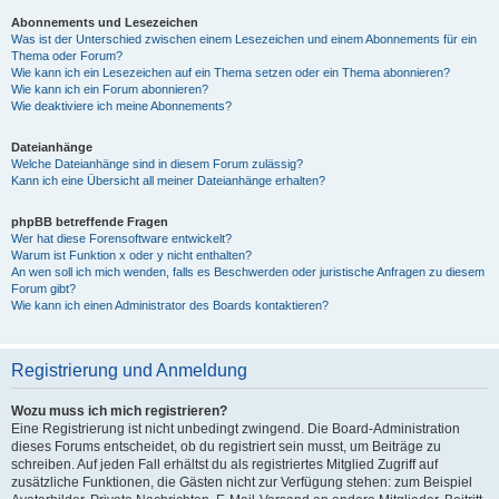
Abonnements und Lesezeichen
Was ist der Unterschied zwischen einem Lesezeichen und einem Abonnements für ein
Thema oder Forum?
Wie kann ich ein Lesezeichen auf ein Thema setzen oder ein Thema abonnieren?
Wie kann ich ein Forum abonnieren?
Wie deaktiviere ich meine Abonnements?
Dateianhänge
Welche Dateianhänge sind in diesem Forum zulässig?
Kann ich eine Übersicht all meiner Dateianhänge erhalten?
phpBB betreffende Fragen
Wer hat diese Forensoftware entwickelt?
Warum ist Funktion x oder y nicht enthalten?
An wen soll ich mich wenden, falls es Beschwerden oder juristische Anfragen zu diesem
Forum gibt?
Wie kann ich einen Administrator des Boards kontaktieren?
Registrierung und Anmeldung
Wozu muss ich mich registrieren?
Eine Registrierung ist nicht unbedingt zwingend. Die Board-Administration
dieses Forums entscheidet, ob du registriert sein musst, um Beiträge zu
schreiben. Auf jeden Fall erhältst du als registriertes Mitglied Zugriff auf
zusätzliche Funktionen, die Gästen nicht zur Verfügung stehen: zum Beispiel