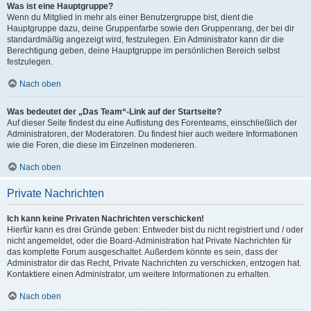
Was ist eine Hauptgruppe?
Wenn du Mitglied in mehr als einer Benutzergruppe bist, dient die
Hauptgruppe dazu, deine Gruppenfarbe sowie den Gruppenrang, der bei dir
standardmäßig angezeigt wird, festzulegen. Ein Administrator kann dir die
Berechtigung geben, deine Hauptgruppe im persönlichen Bereich selbst
festzulegen.
Nach oben
Was bedeutet der „Das Team“-Link auf der Startseite?
Auf dieser Seite findest du eine Auflistung des Forenteams, einschließlich der
Administratoren, der Moderatoren. Du findest hier auch weitere Informationen
wie die Foren, die diese im Einzelnen moderieren.
Nach oben
Private Nachrichten
Ich kann keine Privaten Nachrichten verschicken!
Hierfür kann es drei Gründe geben: Entweder bist du nicht registriert und / oder
nicht angemeldet, oder die Board-Administration hat Private Nachrichten für
das komplette Forum ausgeschaltet. Außerdem könnte es sein, dass der
Administrator dir das Recht, Private Nachrichten zu verschicken, entzogen hat.
Kontaktiere einen Administrator, um weitere Informationen zu erhalten.
Nach oben