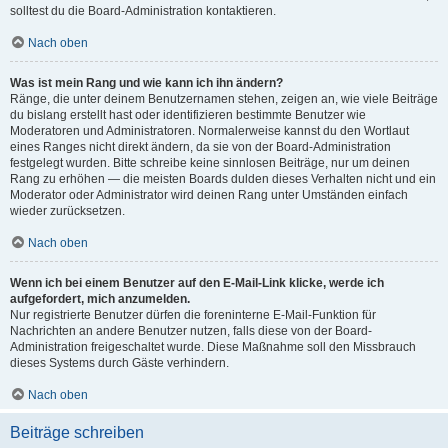
solltest du die Board-Administration kontaktieren.
Nach oben
Was ist mein Rang und wie kann ich ihn ändern?
Ränge, die unter deinem Benutzernamen stehen, zeigen an, wie viele Beiträge
du bislang erstellt hast oder identifizieren bestimmte Benutzer wie
Moderatoren und Administratoren. Normalerweise kannst du den Wortlaut
eines Ranges nicht direkt ändern, da sie von der Board-Administration
festgelegt wurden. Bitte schreibe keine sinnlosen Beiträge, nur um deinen
Rang zu erhöhen — die meisten Boards dulden dieses Verhalten nicht und ein
Moderator oder Administrator wird deinen Rang unter Umständen einfach
wieder zurücksetzen.
Nach oben
Wenn ich bei einem Benutzer auf den E-Mail-Link klicke, werde ich
aufgefordert, mich anzumelden.
Nur registrierte Benutzer dürfen die foreninterne E-Mail-Funktion für
Nachrichten an andere Benutzer nutzen, falls diese von der Board-
Administration freigeschaltet wurde. Diese Maßnahme soll den Missbrauch
dieses Systems durch Gäste verhindern.
Nach oben
Beiträge schreiben